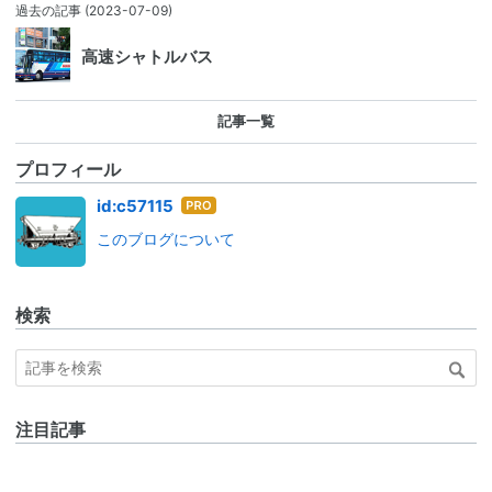
過去の記事
(2023-07-09)
高速シャトルバス
記事一覧
プロフィール
はて
id:c57115
なブ
このブログについて
ログ
Pro
検索
注目記事